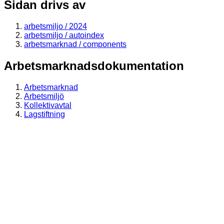
Sidan drivs av
arbetsmiljo / 2024
arbetsmiljo / autoindex
arbetsmarknad / components
Arbetsmarknadsdokumentation
Arbetsmarknad
Arbetsmiljö
Kollektivavtal
Lagstiftning