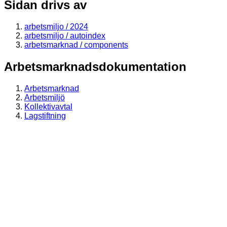
Sidan drivs av
arbetsmiljo / 2024
arbetsmiljo / autoindex
arbetsmarknad / components
Arbetsmarknadsdokumentation
Arbetsmarknad
Arbetsmiljö
Kollektivavtal
Lagstiftning