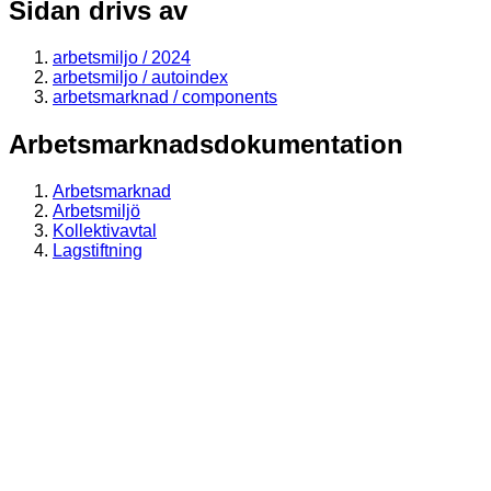
Sidan drivs av
arbetsmiljo / 2024
arbetsmiljo / autoindex
arbetsmarknad / components
Arbetsmarknadsdokumentation
Arbetsmarknad
Arbetsmiljö
Kollektivavtal
Lagstiftning