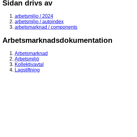
Sidan drivs av
arbetsmiljo / 2024
arbetsmiljo / autoindex
arbetsmarknad / components
Arbetsmarknadsdokumentation
Arbetsmarknad
Arbetsmiljö
Kollektivavtal
Lagstiftning